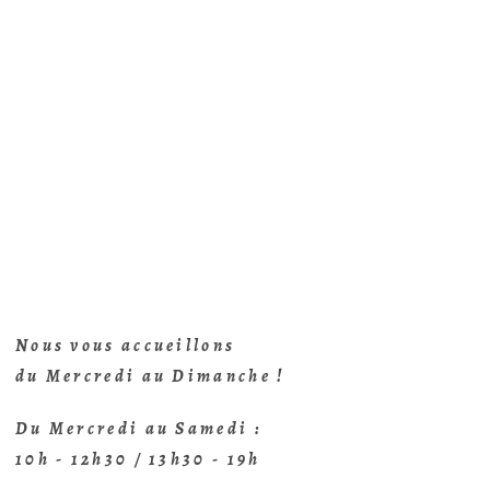
Nous vous accueillons
du Mercredi au Dimanche !
Du Mercredi au Samedi :
10h - 12h30 / 13h30 - 19h